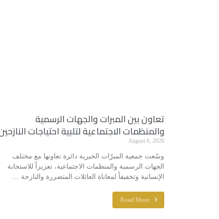
تعاون بين المبرات والجهات الرسمية
والمنظمات الاجتماعية لتلبية احتياجات النازحين
August 6, 2026
وسّعت جمعية المبرّات الخيرية دائرة تعاونها مع مختلف
الجهات الرسمية والمنظمات الاجتماعية، تعزيزاً للاستجابة
الإنسانية وتخفيفاً لمعاناة العائلات المتضررة والنازحة …
Read More