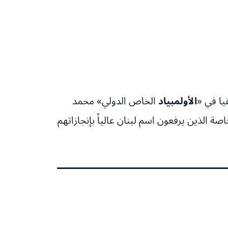
يا في «
الأولمبياد
الخاص الدولي» محمد
ة الذين يرفعون اسم لبنان عالياً بإنجازاتهم