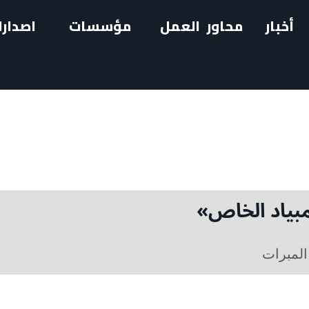
أخبار
محاور العمل
مؤسسات
اصدارا
المبرات