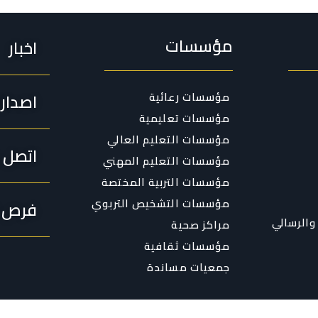
مؤسسات
اخبار
مؤسسات رعائية
اصدار
مؤسسات تعليمية
مؤسسات التعليم العالي
اتصل ب
مؤسسات التعليم المهني
مؤسسات التربية المختصة
مؤسسات التشخيص التربوي
فرص ا
والرسالي
مراكز صحية
مؤسسات ثقافية
جمعيات مساندة