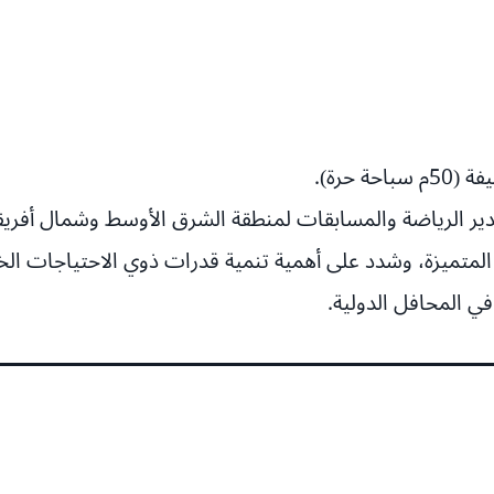
مدير الرياضة والمسابقات لمنطقة الشرق الأوسط وشمال أفريق
 المتميزة، وشدد على أهمية تنمية قدرات ذوي الاحتياجات الخاص
في المحافل الدولية.