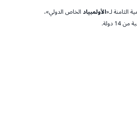
الأولمبياد
الخاص الدولي»،