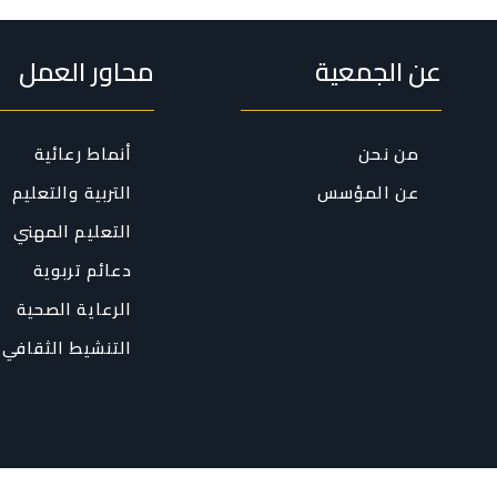
عن الجمعية
محاور العمل
من نحن
أنماط رعائية
عن المؤسس
التربية والتعليم
التعليم المهني
دعائم تربوية
الرعاية الصحية
التنشيط الثقافي 