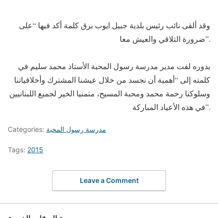
وقد ألقى نائب رئيس بلدية جبيل ايوب برق كلمة أكد فيها “على
ضرورة التلاقي والعيش معا”.
بدوره لفت مدير مدرسة رسول المحبة الأستاذ محمد سليم في
كلمته إلى “أهمية أن نجسد من خلال عيشنا المشترك وأخلاقياتنا
وسلوكنا رحمة محمد ومحبة المسيح، متمنيا الخير لجميع اللبنانيين
في هذه الأعياد المباركة”.
مدرسة رسول المحبة
Categories:
Tags:
2015
Leave a Comment