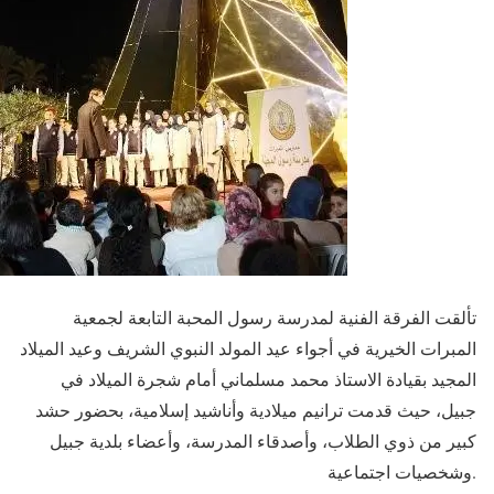
تألقت الفرقة الفنية لمدرسة رسول المحبة التابعة لجمعية
المبرات الخيرية في أجواء عيد المولد النبوي الشريف وعيد الميلاد
المجيد بقيادة الاستاذ محمد مسلماني أمام شجرة الميلاد في
جبيل، حيث قدمت ترانيم ميلادية وأناشيد إسلامية، بحضور حشد
كبير من ذوي الطلاب، وأصدقاء المدرسة، وأعضاء بلدية جبيل
وشخصيات اجتماعية.