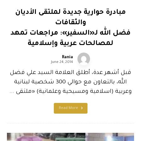
مبادرة حوارية جديدة لملتقى الأديان
والثقافات
فضل الله لـ«السفير»: مراجعات تمهد
لمصالحات عربية وإسلامية
Rania
June 24, 2014
قبل أشهر عدة، أطلق العلامة السيد علي فضل
الله، بالتعاون مع حوالي 300 شخصية لبنانية
وعربية (اسلامية ومسيحية وعلمانية) «ملتقى ...
Read More