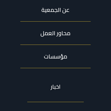
عن الجمعية
محاور العمل
مؤسسات
اخبار