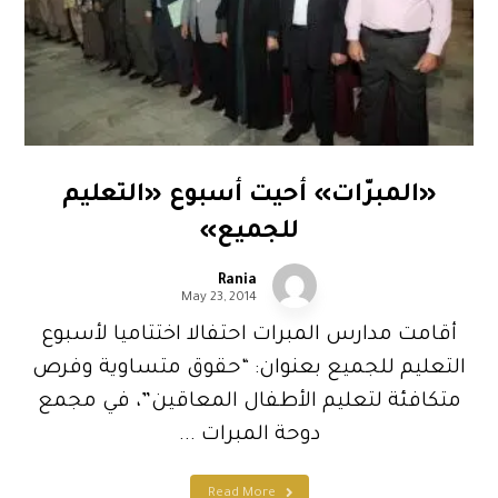
«المبرّات» أحيت أسبوع «التعليم
للجميع»
Rania
May 23, 2014
أقامت مدارس المبرات احتفالا اختتاميا لأسبوع
التعليم للجميع بعنوان: “حقوق متساوية وفرص
متكافئة لتعليم الأطفال المعاقين”، في مجمع
دوحة المبرات ...
Read More