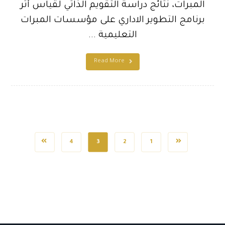
المبرات، نتائج دراسة التقويم الذاتي لقياس أثر
برنامج التطوير الاداري على مؤسسات المبرات
التعليمية ...
Read More
4
3
2
1