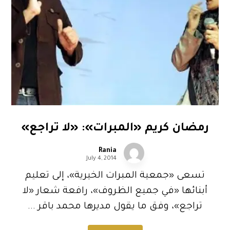
رمضان كريم «المبرات»: «لا تراجع»
Rania
July 4, 2014
تسعى «جمعية المبرات الخيرية»، إلى تعليم
أبنائها «في جميع الظروف»، رافعة شعار «لا
تراجع»، وفق ما يقول مديرها محمد باقر ...