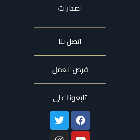
اصدارات
اتصل بنا
فرص العمل
تابعونا على