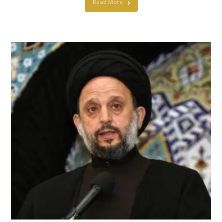
Read More