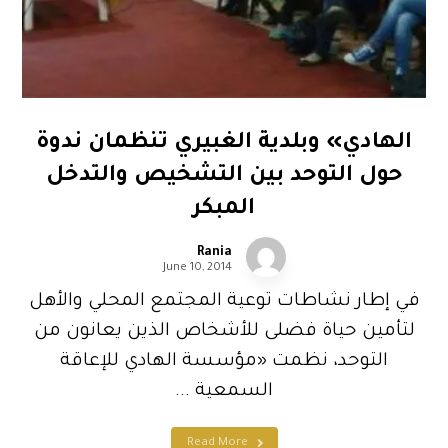
الهادي» وبلدية الغبيري تنظمان ندوة
حول التوحد بين التشخيص والتدخل
المبكر
Rania
June 10, 2014
في إطار نشاطات توعية المجتمع المحلي والأهل
لتأمين حياة فضلى للأشخاص الذين يعانون من
التوحد، نظمت «مؤسسة الهادي للإعاقة
السمعية ...
Read More