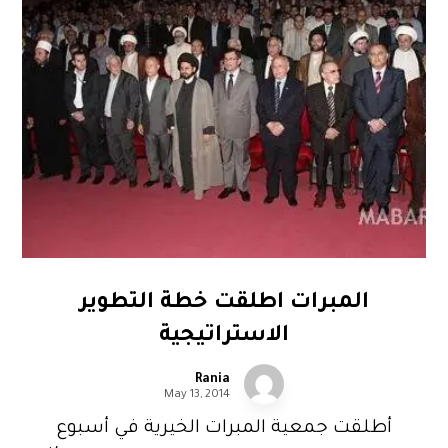
المبرات اطلقت خطة التطوير
الاستراتيجية
Rania
May 13, 2014
أطلقت جمعية المبرات الخيرية في أسبوع