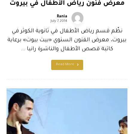
معرض فنون رياض الأطفال في بيروت
Rania
July 7, 2014
نظّم قسم رياض الأطفال في ثانوية الكوثر في
بيروت، معرض الفنون السنوي «بيت بيوت» برعاية
كاتبة قصص الأطفال والناشرة رانيا ...
Read More