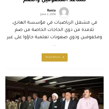
تساعد المكفوفين والصمّ
Rania
June 2, 2014
في مشغل الرياضيات في مؤسسة الهادي،
تلامذة من ذوي الحاجات الخاصة من صم
ومكفوفين وذوي صعوبات تعلمية جاؤوا على غير
...
Read More