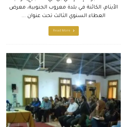
الأيتام، الكائنة في بلدة معروب الجنوبية، معرض
العطاء السنوي الثالث تحت عنوان ...
Read More