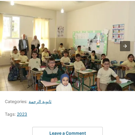
ثانوية الرحمة
Categories:
Tags:
2023
Leave a Comment