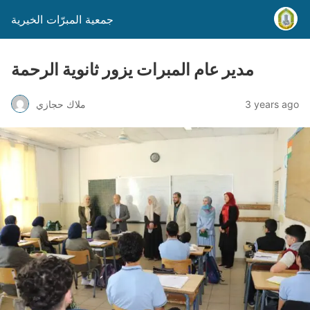
جمعية المبرّات الخيرية
مدير عام المبرات يزور ثانوية الرحمة
3 years ago
ملاك حجازي