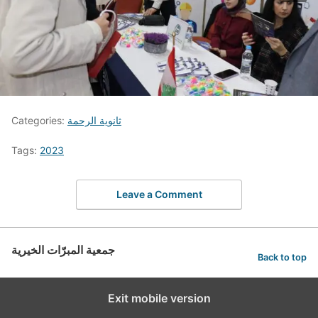
ثانوية الرحمة
Categories:
Tags:
2023
Leave a Comment
جمعية المبرّات الخيرية
Back to top
Exit mobile version