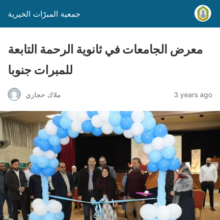
جمعية المبرّات الخيرية
معرض الجامعات في ثانوية الرحمة التابعة
للمبرات جنوبا
3 years ago
ملاك حجازي