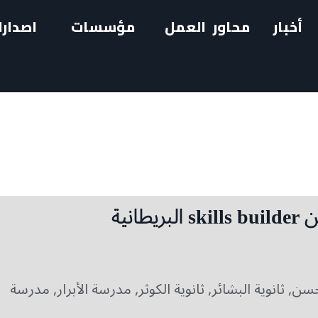
أخبار
محاور العمل
مؤسسات
اصدارا
نية
لحسن
,
ثانوية البشائر
,
ثانوية الكوثر
,
مدرسة الأبرار
,
مدرسة