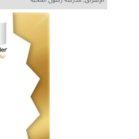
الإشراق
,
مدرسة رسول المحبة