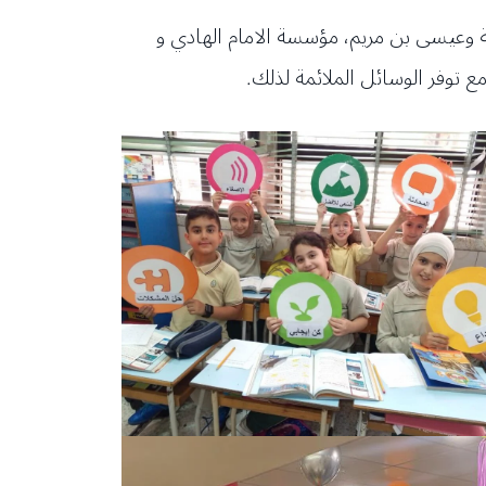
ة وعيسى بن مريم، مؤسسة الامام الهادي و
 توفر الوسائل الملائمة لذلك.