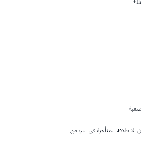
لصعبة
 الانطلاقة المتأخرة في البرنامج