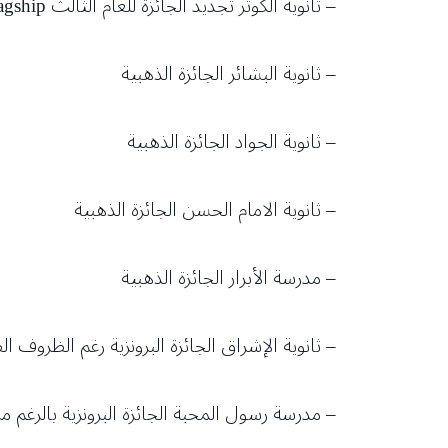
– ثانوية الكوثر تجديد الجائزة للعام الثالث flagship+
– ثانوية البشائر الجائزة الذهبية
– ثانوية الجواد الجائزة الذهبية
– ثانوية الامام الحسن الجائزة الذهبية
– مدرسة الأبرار الجائزة الذهبية
– ثانوية الإشراق الجائزة البرونزية رغم الظروف ا
– مدرسة رسول المحبة الجائزة البرونزية بالرغم من