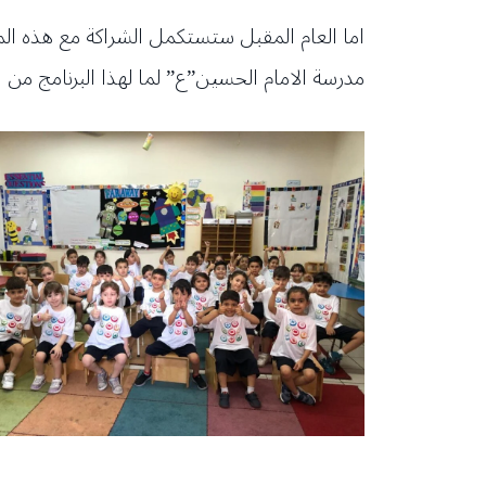
اما العام المقبل ستستكمل الشراكة مع هذه الم
مدرسة الامام الحسين”ع” لما لهذا البرنامج من 