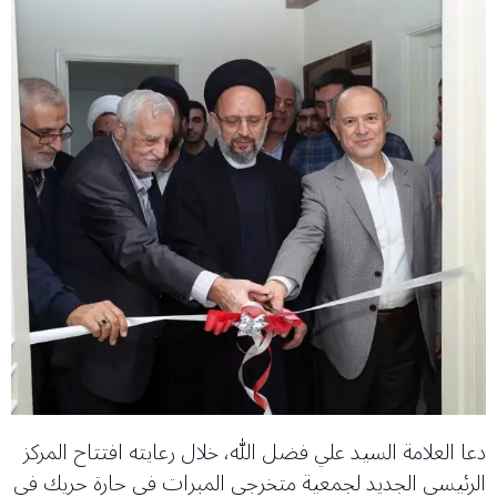
دعا العلامة السيد علي فضل الله، خلال رعايته افتتاح المركز
الرئيسي الجديد لجمعية متخرجي المبرات في حارة حريك في