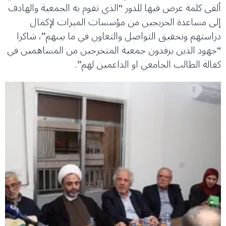
ألقى كلمة عرض فيها للدور “الذي تقوم به الجمعية والهادف
إلى مساعدة الخريجين من مؤسسات المبرات لإكمال
دراستهم وتحقيق التواصل والتعاون في ما بينهم”، شاكرا
“جهود الذين يرفدون جمعية المتخرجين من المساهمين في
كفالة الطالب الجامعي او الداعمين لهم”.