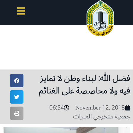
فضل الله: لبناء وطن لا تمايز
فيه ولا محاصصة على الغنائم
06:54
November 12, 2018
جمعية متخرجي المبرات