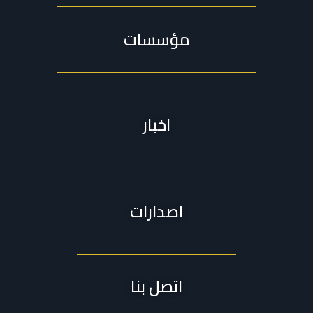
مؤسسات
اخبار
اصدارات
اتصل بنا