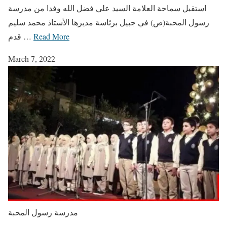
استقبل سماحة العلامة السيد علي فضل الله وفدا من مدرسة
رسول المحبة(ص) في جبيل برئاسة مديرها الأستاذ محمد سليم
Read More
قدم …
March 7, 2022
مدرسة رسول المحبة