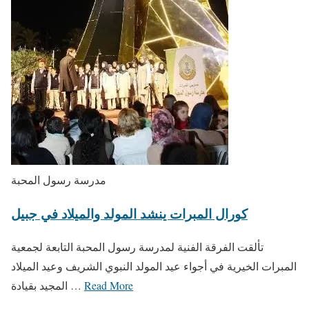
مدرسة رسول المحبة
كورال المبرات ينشد المولد والميلاد في جبيل
تألقت الفرقة الفنية لمدرسة رسول المحبة التابعة لجمعية
المبرات الخيرية في أجواء عيد المولد النبوي الشريف وعيد الميلاد
Read More
المجيد بقيادة …