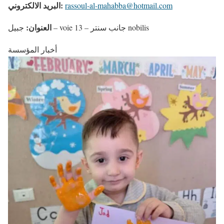
البريد الالكتروني:
rassoul-al-mahabba@hotmail.com
العنوان:
جبيل – voie 13 – جانب سنتر nobilis
أخبار المؤسسة