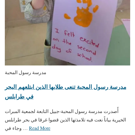
مدرسة رسول المحبة
مدرسة رسول المحبة تنعى طلابها الذين ابتلعهم البحر
في طرابلس
أًصدرت مدرسة رسول المحبة-جبيل التابعة لجمعية المبرات
الخيرية بياناً نعت فيه تلامذتها الذين قضوا غرقا في بحر طرابلس
Read More
وجاء في …