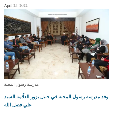
April 25, 2022
مدرسة رسول المحبة
وفد مدرسة رسول المحبة في جبيل يزور العلّامة السيد
علي فضل الله