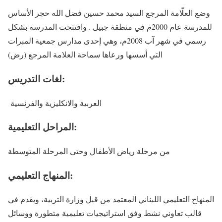
وضع العلّامة المرجع السيد محمد حسين فضل الله حجر الأساس
للمدرسة عام 2000م في منطقة جبيل . وافتتحت المدرسة بشكل
رسمي في شهر آب 2008م، وهي إحدى مدارس جمعية المبرات
التي أسسها ورعاها سماحة العلامة المرجع (رض)
لغات التدريس:
العربية والانكليزية والفرنسية
المراحل التعليمية:
من مرحلة رياض الأطفال وحتى المرحلة المتوسطة
المنهاج التعليمي:
المنهاج التعليمي اللبناني المعتمد من قبل وزارة التربية، ويقدم في
قالب تعاوني نشط وفق استراتيجيات تعليمية متطورة ووسائل