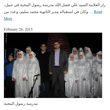
زار العلامة السيد علي فضل الله مدرسة رسول المحبة في جبيل،
Read
وكان في استقباله مدير الثانوية محمد سليم، وعدد من …
More
February 26, 2015
مدرسة رسول المحبة