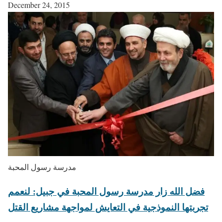
December 24, 2015
مدرسة رسول المحبة
فضل الله زار مدرسة رسول المحبة في جبيل: لنعمم
تجربتها النموذجية في التعايش لمواجهة مشاريع القتل