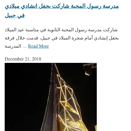
مدرسة رسول المحبة شاركت بحفل انشادي ميلادي
في جبيل
شاركت مدرسة رسول المحبة الثانوية في مناسبة ​عيد الميلاد​
بحفل إنشادي أمام ​شجرة الميلاد​ في جبيل، قدمت خلال فرقة
Read More
المدرسة …
December 21, 2018