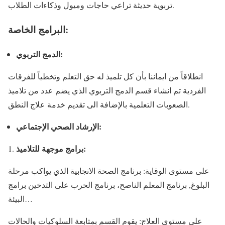
تربوية حديثة تراعي حاجات وميول وذكاءات الطلاب.
البرامج الخاصة:
الدمج التربوي:
انطلاقاً من ايماننا بأن كل تلميذ له حق التعلم وتخطياً للفرقات
الفردية تم انشاء قسم الدمج التربوي الذي يضم عدد من تلاميذ
الصعوبات التعلمية بالإضافة الى تقديم خدمة علاج النطق.
الإرشاد الصحي الإجتماعي:
برامج موجهة للتلاميذ:
على مستوى الوقاية: برنامج الصحة الانجابية الذي يواكب مرحلة
البلوغ, برنامج المعلم الناصح، برنامج الحرب على التدخين برامج
البيئة…
على مستوى العلاج: يقوم القسم بمتابعة السلوكيات والحالات