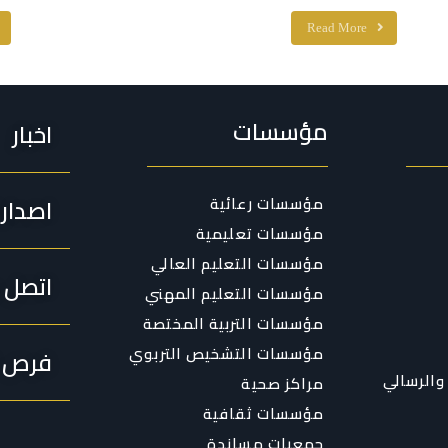
Read More
مؤسسات
اخبار
مؤسسات رعائية
اصدار
مؤسسات تعليمية
مؤسسات التعليم العالي
اتصل ب
مؤسسات التعليم المهني
مؤسسات التربية المختصة
مؤسسات التشخيص التربوي
فرص ا
والرسالي
مراكز صحية
مؤسسات ثقافية
جمعيات مساندة