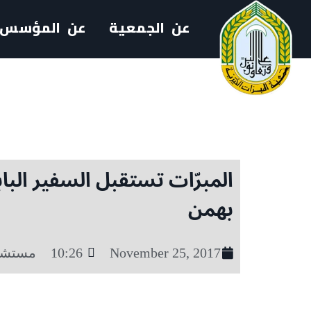
عن الجمعية
عن المؤسس
المبرّات تستقبل السفير الب
بهمن
November 25, 2017
10:26
مستشف