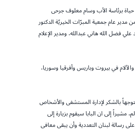
ة حياة برئاسة الأب وسام معلوف جرحى
ر عام جمعية المبرّات الخيريّة الدكتور
علي فضل الله هاني عبدالله، ومدير الإعلام
والآلام في بيروت وباريس وأفرقيا وسوريا،
متوجهاً بالشكر لإدارة المستشفى والأشخاص
شيراً إلى ان البابا سيقوم بزيارة إلى
على رسالة لبنان التعددية وأن يبقى معافى