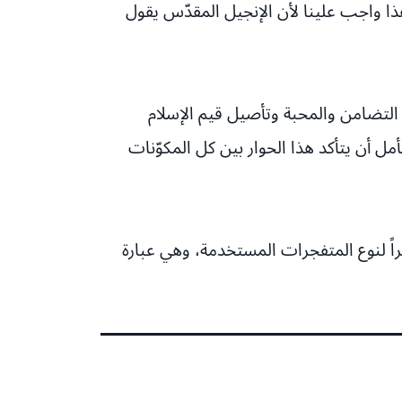
وهذا واجب علينا لأن الإنجيل المقدّس يقول
ى التضامن والمحبة وتأصيل قيم الإسلام
ل أن يتأكد هذا الحوار بين كل المكوّنات
ً لنوع المتفجرات المستخدمة، وهي عبارة