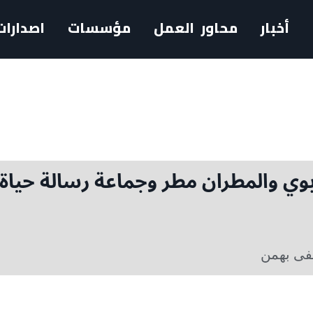
أخبار
محاور العمل
مؤسسات
اصدارات
ابوي والمطران مطر وجماعة رسالة حياة
ى بهمن