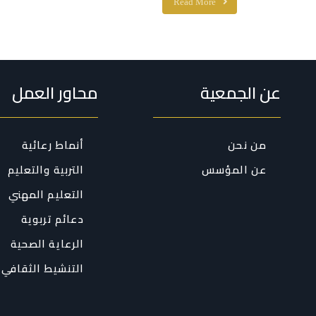
Read More
عن الجمعية
محاور العمل
من نحن
أنماط رعائية
عن المؤسس
التربية والتعليم
التعليم المهني
دعائم تربوية
الرعاية الصحية
التنشيط الثقافي 