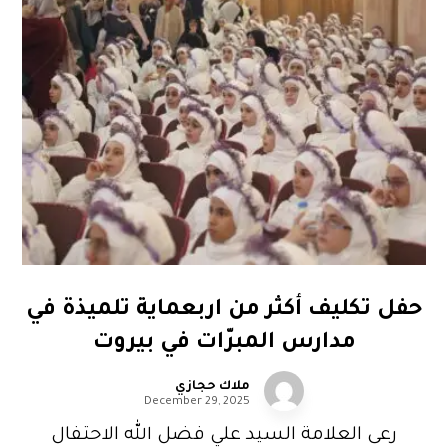
حفل تكليف أكثر من اربعماية تلميذة في
مدارس المبرّات في بيروت
ملاك حجازي
December 29, 2025
رعى العلامة السيد علي فضل الله الاحتفال