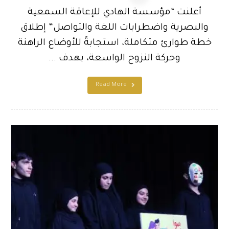
أعلنت “مؤسسة الهادي للإعاقة السمعية
والبصرية واضطرابات اللغة والتواصل” إطلاق
خطة طوارئ متكاملة، استجابةً للأوضاع الراهنة
وحركة النزوح الواسعة، بهدف ...
Read More