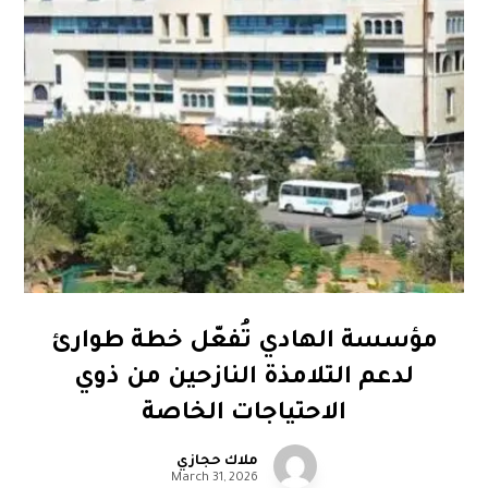
مؤسسة الهادي تُفعّل خطة طوارئ
لدعم التلامذة النازحين من ذوي
الاحتياجات الخاصة
ملاك حجازي
March 31, 2026