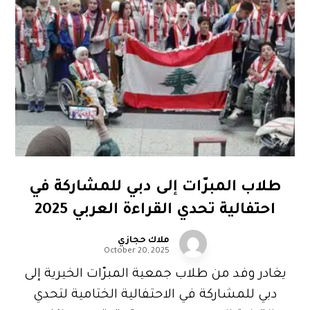
طلاب المبرّات إلى دبي للمشاركة في
احتفالية تحدي القراءة العربي 2025
ملاك حجازي
October 20, 2025
يغادر وفد من طلاب جمعية المبرّات الخيرية إلى
دبي للمشاركة في الاحتفالية الختامية لتحدي