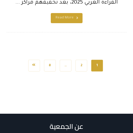
القراءة العربي 2025، بعد تحقيقهم مراكز ...
Read More
8
…
2
1
عن الجمعية