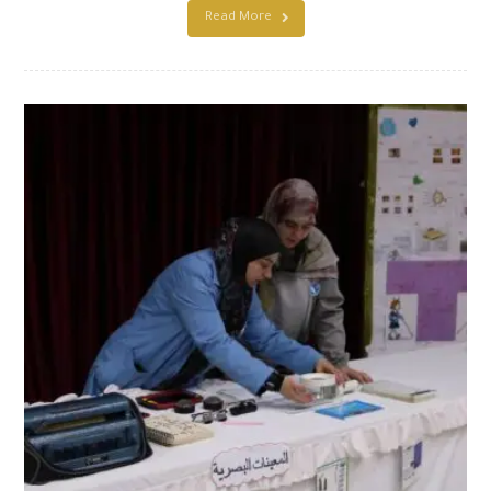
Read More