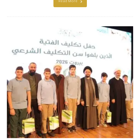
Read More