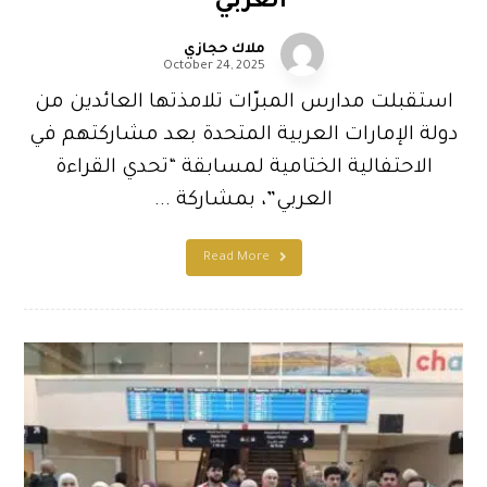
العربي”
ملاك حجازي
October 24, 2025
استقبلت مدارس المبرّات تلامذتها العائدين من
دولة الإمارات العربية المتحدة بعد مشاركتهم في
الاحتفالية الختامية لمسابقة “تحدي القراءة
العربي”، بمشاركة ...
Read More