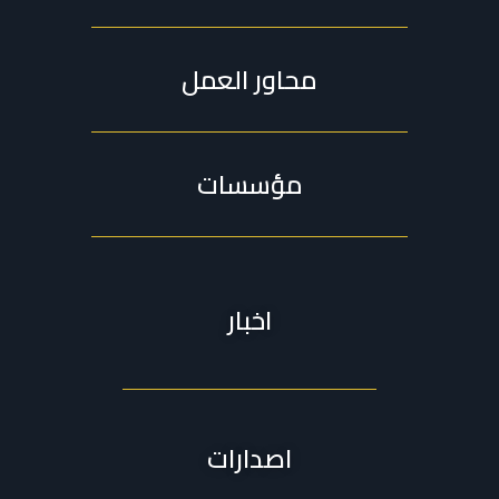
محاور العمل
مؤسسات
اخبار
اصدارات