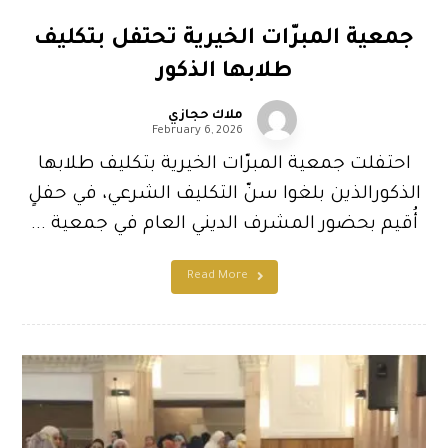
جمعية المبرّات الخيرية تحتفل بتكليف
طلابها الذكور
ملاك حجازي
February 6, 2026
احتفلت جمعية المبرّات الخيرية بتكليف طلابها
الذكورالذين بلغوا سنّ التكليف الشرعي، في حفلٍ
أُقيم بحضور المشرف الديني العام في جمعية ...
Read More