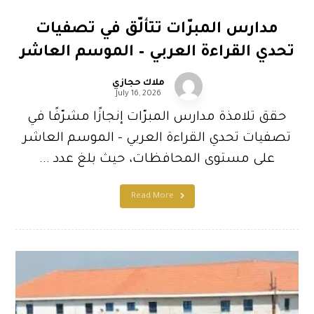
مدارس المبرّات تتألّق في تصفيات
تحدي القراءة العربي – الموسم العاشر
ملاك حجازي
July 16, 2026
حقق تلامذة مدارس المبرّات إنجازًا مشرّفًا في
تصفيات تحدي القراءة العربي – الموسم العاشر
على مستوى المحافظات، حيث بلغ عدد ...
Read More