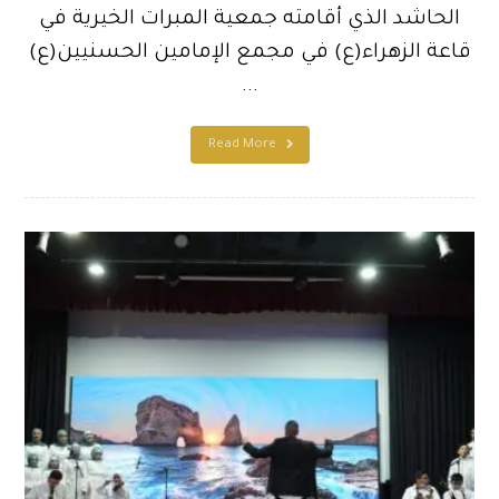
الحاشد الذي أقامته جمعية المبرات الخيرية في
قاعة الزهراء(ع) في مجمع الإمامين الحسنيين(ع)
...
Read More