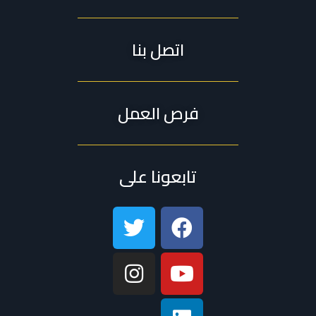
اتصل بنا
فرص العمل
تابعونا على