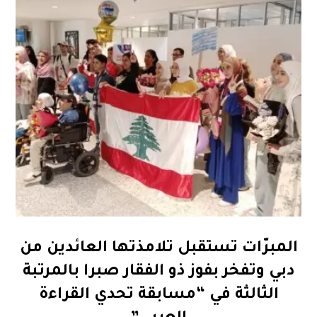
المبرّات تستقبل تلامذتها العائدين من
دبي وتفخر بفوز ذو الفقار صبرا بالمرتبة
الثالثة في “مسابقة تحدي القراءة