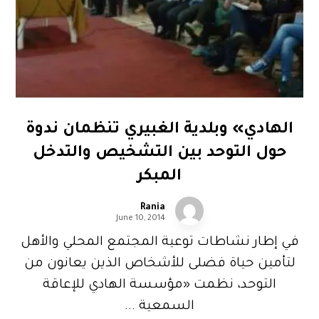
الهادي» وبلدية الغبيري تنظمان ندوة
حول التوحد بين التشخيص والتدخل
المبكر
Rania
June 10, 2014
في إطار نشاطات توعية المجتمع المحلي والأهل
لتأمين حياة فضلى للأشخاص الذين يعانون من
التوحد، نظمت «مؤسسة الهادي للإعاقة
السمعية ...