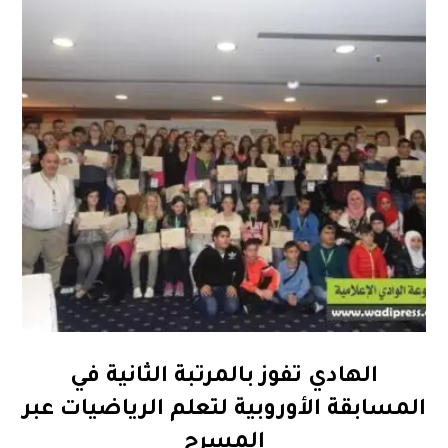
الهادي تفوز بالمرتبة الثانية في
المسابقة الأوروبية لتعلم الرياضيات عبر
المسرح