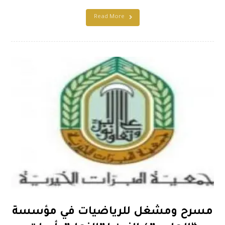
Read More
مسرح ومشغل للرياضيات في مؤسسة