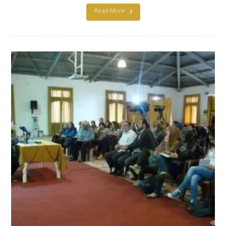
Read More