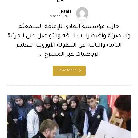
Rania
March 1, 2015
حازت مؤسسة الهادي للإعاقة السمعيّة
والبصريّة واضطرابات اللغة والتواصل على المرتبة
الثانية والثالثة في البطولة الأوروبية لتعليم
الرياضيات عبر المسرح ...
Read More