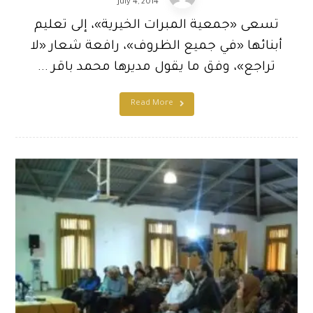
July 4, 2014
تسعى «جمعية المبرات الخيرية»، إلى تعليم
أبنائها «في جميع الظروف»، رافعة شعار «لا
تراجع»، وفق ما يقول مديرها محمد باقر ...
Read More