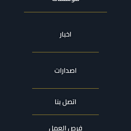
اخبار
اصدارات
اتصل بنا
فرص العمل