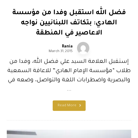
فضل الله استقبل وفدا من مؤسسة
الهادي: بتكاتف اللبنانيين نواجه
الاعاصير في المنطقة
Rania
March 31, 2015
إستقبل العلامة السيد علي فضل الله، وفدا من
طلاب “مؤسسة الإمام الهادي” للاعاقة السمعية
والبصرية واضطرابات اللغة والتواصل، وضعه في
...
Read More