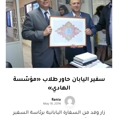
سفير اليابان حاور طلاب «مؤسّسة
الهادي»
Rania
May 16, 2014
زار وفد من السفارة اليابانية برئاسة السفير