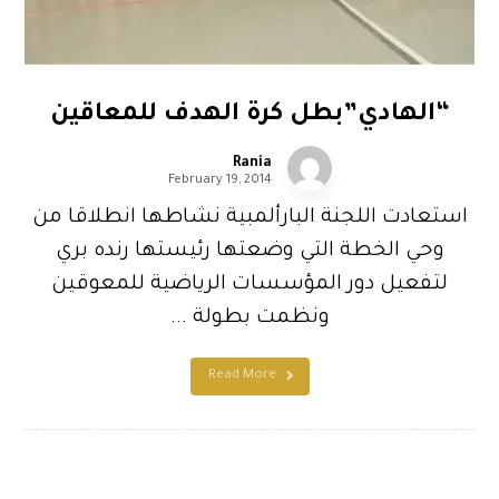
“الهادي”بطل كرة الهدف للمعاقين
Rania
February 19, 2014
استعادت اللجنة البارألمبية نشاطها انطلاقا من
وحي الخطة التي وضعتها رئيستها رنده بري
لتفعيل دور المؤسسات الرياضية للمعوقين
ونظمت بطولة ...
Read More