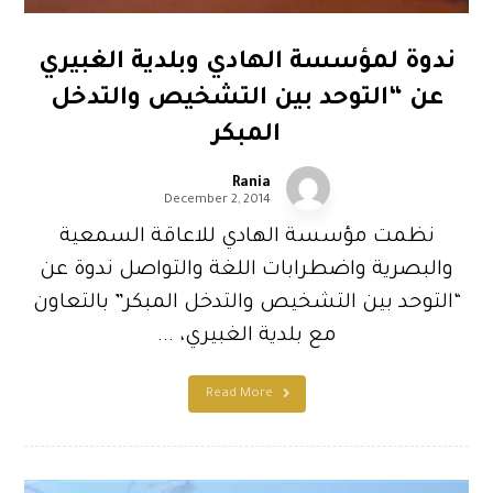
ندوة لمؤسسة الهادي وبلدية الغبيري
عن “التوحد بين التشخيص والتدخل
المبكر
Rania
December 2, 2014
نظمت مؤسسة الهادي للاعاقة السمعية
والبصرية واضطرابات اللغة والتواصل ندوة عن
“التوحد بين التشخيص والتدخل المبكر” بالتعاون
مع بلدية الغبيري، ...
Read More