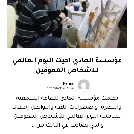
مؤسسة الهادي احيت اليوم العالمي
للأشخاص المعوقين
Rania
December 4, 2014
نظمت مؤسسة الهادي للاعاقة السمعية
والبصرية وإضطرابات اللغة والتواصل إحتفالا
بمناسبة اليوم العالمي للأشخاص المعوقين
والذي يصادف في الثالث من ...