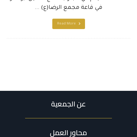
في قاعة مجمع الرضا(ع) ...
Read More
عن الجمعية
محاور العمل