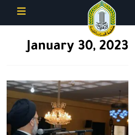
January 30, 2023