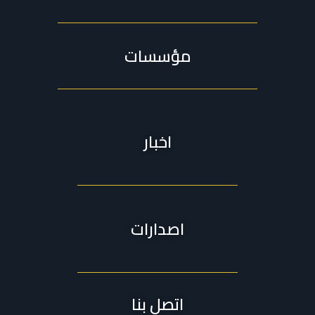
مؤسسات
اخبار
اصدارات
اتصل بنا