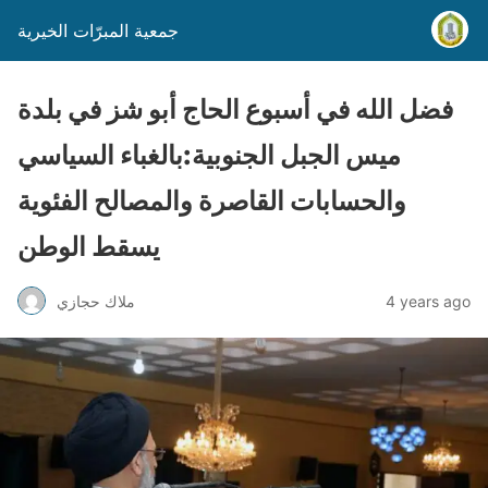
جمعية المبرّات الخيرية
فضل الله في أسبوع الحاج أبو شز في بلدة
ميس الجبل الجنوبية:بالغباء السياسي
والحسابات القاصرة والمصالح الفئوية
يسقط الوطن
4 years ago
ملاك حجازي