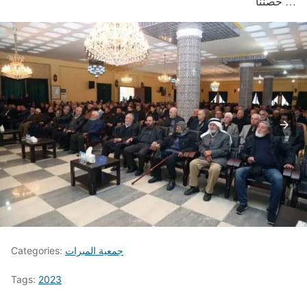
حصننا …
جمعية المبرات
Categories:
Tags:
2023