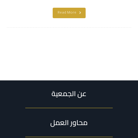
Read More
عن الجمعية
محاور العمل