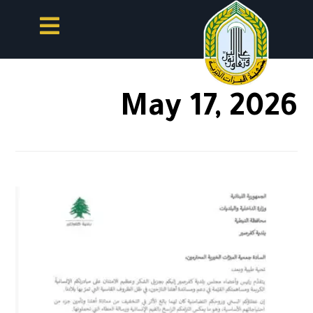
May 17, 2026