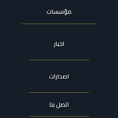
مؤسسات
اخبار
اصدارات
اتصل بنا