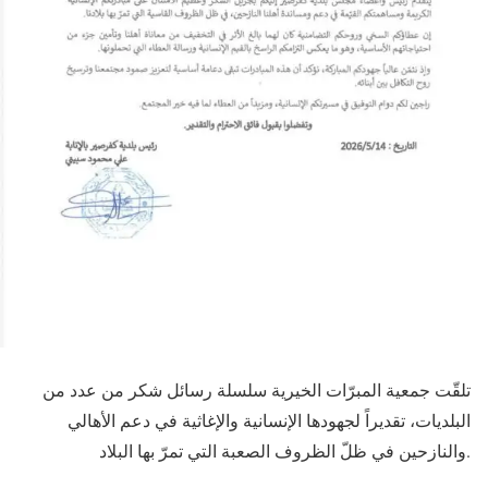
تلقّت جمعية المبرّات الخيرية سلسلة رسائل شكر من عدد من
البلديات، تقديراً لجهودها الإنسانية والإغاثية في دعم الأهالي
والنازحين في ظلّ الظروف الصعبة التي تمرّ بها البلاد.