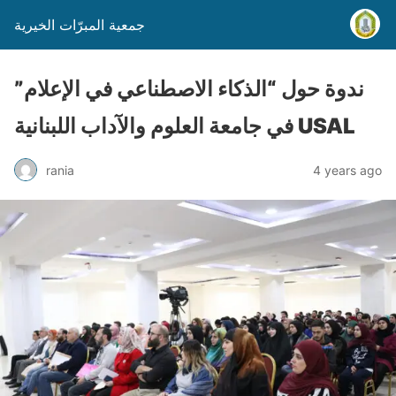
جمعية المبرّات الخيرية
ندوة حول “الذكاء الاصطناعي في الإعلام”
في جامعة العلوم والآداب اللبنانية USAL
rania
4 years ago