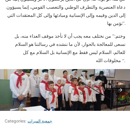
دعاة العنصرية والتطرف الوطني والتعصب القومي، إنما يسيؤون
إلى الدين وقيمه وإلى الإنسانية ومبادئها وإلى كل المعتقدات التي
نؤمن بها”.
وختم:” من نختلف معه يجب أن لا نأخذ موقف العداء منه، بل
نسعى للمعالجة بالحوار، لأن ما ننشده في رسالتنا هو السلام
للعالم، السلام ليس فقط مع الإنسانية بل السلام مع كل
مخلوقات الله “.
جمعية المبرات
Categories: