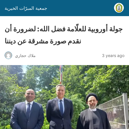
جمعية المبرّات الخيرية
جولة أوروبية للعلّامة فضل الله: لضرورة أن
نقدم صورة مشرقة عن ديننا
3 years ago
ملاك حجازي