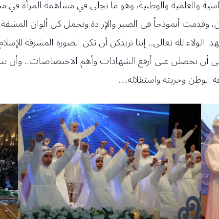
سياسية والعلمية والوطنية، وهو ما تجلى في مساهمة المرأة
، وقدمت أنموذجاً في الصبر والإرادة وتحمل كل ألوان المشقة
وبهذا الولاء لله تعالى.. إننا نريدكن أن تكن الصورة المشرقة للإسل
ى أن تحصلن على أرفع الشهادات وأهم الاختصاصات.. وأن تتم
عة الوطن وحريته واستقلاله…