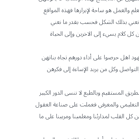
لعلم والعمل هو ساحة لإبرازها فهذه المواقع
ا نعني بذلك الشكل فحسب بقدر ما نعني
كلام يسيء إلى الاخرين وإلى الحياة
ود اهل حرصوا على أداء دورهم تجاه بناتهن
والتواصل وكل من يريد الإساءة إلى فكرهن
طريق المستقيم وبالطبع لا ننسى الدور الكبير
ها التعليمي والمعرفي فعملت على صناعة العقول
 كل القلب لمدارئنا ومعلمينا ومربينا على ما