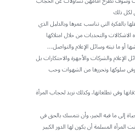
عوبات وسوف تطرح أمامهن تساؤلات عن الحجاب
 لكل ذلك
ها بالفكرة التي تناسب عمرها وبالدليل الذي
ه الاشكالات والتحديات من خلال امتلاكها
ها أو ما تبثه وسائل الإعلام والتواصل…
 الإعلام والشركات والأجهزة والاحتكارات بل
ها وفي سلوكها وتحررها من الشهوات وحب
اتها وفي تطلعاتها، وكذلك نريد لحجاب المرأة
حياة إلى ما فيه الخير، وأن نتمسك بالحق في
المرأة المسلمة أن يكون لها الدور الكبير