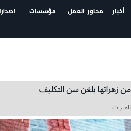
أخبار
محاور العمل
مؤسسات
اصدارا
لمبرات