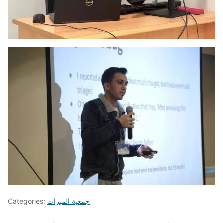
جمعية المبرات
Categories: