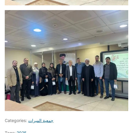
جمعية المبرات
Categories:
Tags:
2025