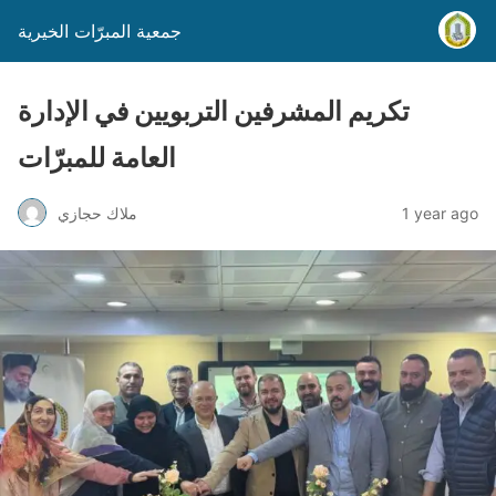
جمعية المبرّات الخيرية
تكريم المشرفين التربويين في الإدارة
العامة للمبرّات
1 year ago
ملاك حجازي