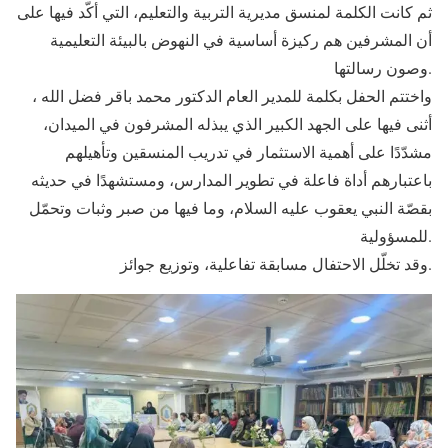
ثم كانت الكلمة لمنسق مديرية التربية والتعليم، التي أكّد فيها على
أن المشرفين هم ركيزة أساسية في النهوض بالبيئة التعليمية
وصون رسالتها.
واختتم الحفل بكلمة للمدير العام الدكتور محمد باقر فضل الله ،
أثنى فيها على الجهد الكبير الذي يبذله المشرفون في الميدان،
مشدّدًا على أهمية الاستثمار في تدريب المنسقين وتأهيلهم
باعتبارهم أداة فاعلة في تطوير المدارس، ومستشهدًا في حديثه
بقصّة النبي يعقوب عليه السلام، وما فيها من صبر وثبات وتحمّل
للمسؤولية.
وقد تخلّل الاحتفال مسابقة تفاعلية، وتوزيع جوائز.