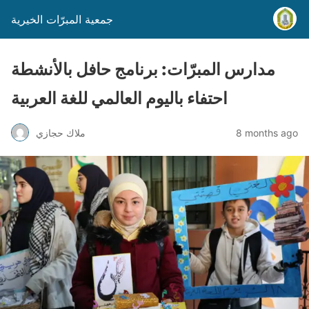
جمعية المبرّات الخيرية
مدارس المبرّات: برنامج حافل بالأنشطة
احتفاء باليوم العالمي للغة العربية
8 months ago
ملاك حجازي