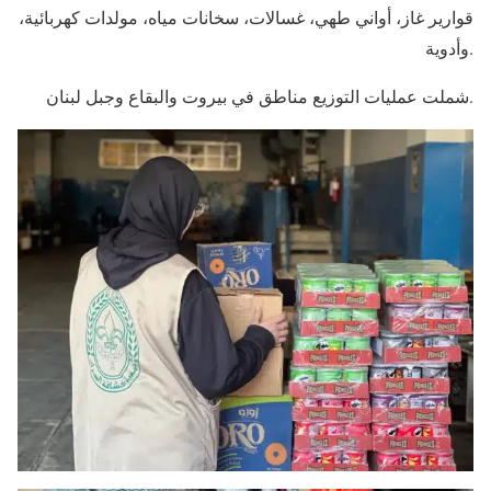
قوارير غاز، أواني طهي، غسالات، سخانات مياه، مولدات كهربائية،
وأدوية.
شملت عمليات التوزيع مناطق في بيروت والبقاع وجبل لبنان.