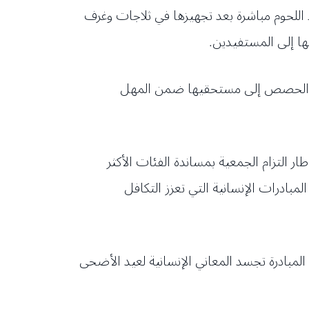
للحوم مباشرة بعد تجهيزها في ثلاجات وغرف
ا إلى المستفيدين.
يصال الحصص إلى مستحقيها ضمن المهل
ار التزام الجمعية بمساندة الفئات الأكثر
مبادرات الإنسانية التي تعزز التكافل
المبادرة تجسد المعاني الإنسانية لعيد الأضحى