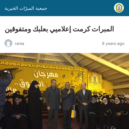
جمعية المبرّات الخيرية
المبرات كرمت إعلاميي بعلبك ومتفوقين
rania
9 years ago