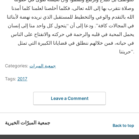
وصلاة نتقرب بها إلى الله تعالى، فكلما أخلصنا لعلمنا كلما أمدنا
الله بالتقدم والوعي والتخطيط للمستقبل الذي نريده نهضة لأبنائنا
في المجالات كافة”. ودعا إلى أن “يتحول كل واحد منا إلى إنسان
يحمل المحبة في قلبه والرحمة في حركته والانفتاح على الناس
في حياته، فمن خلالهم ننطلق في قضايانا الكبيرة التي تمثل
حريتنا”.
جمعية المبرات
Categories:
Tags:
2017
Leave a Comment
جمعية المبرّات الخيرية
Back to top