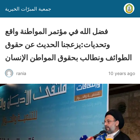
جمعية المبرّات الخيرية
فضل الله في مؤتمر المواطنة واقع
وتحديات:يزعجنا الحديث عن حقوق
الطوائف ونطالب بحقوق المواطن الإنسان
rania
10 years ago