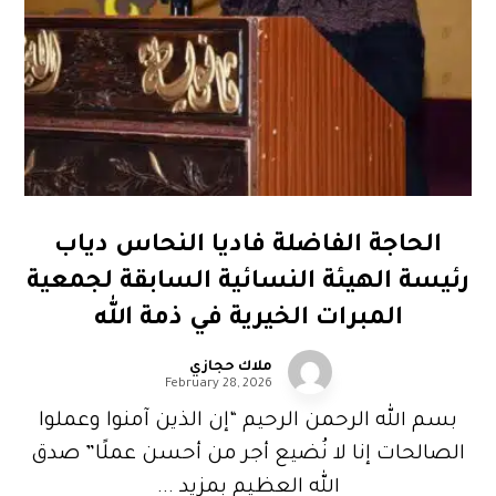
الحاجة الفاضلة فاديا النحاس دياب
رئيسة الهيئة النسائية السابقة لجمعية
المبرات الخيرية في ذمة الله
ملاك حجازي
February 28, 2026
بسم الله الرحمن الرحيم “إن الذين آمنوا وعملوا
الصالحات إنا لا نُضيع أجر من أحسن عملًا” صدق
الله العظيم بمزيد ...