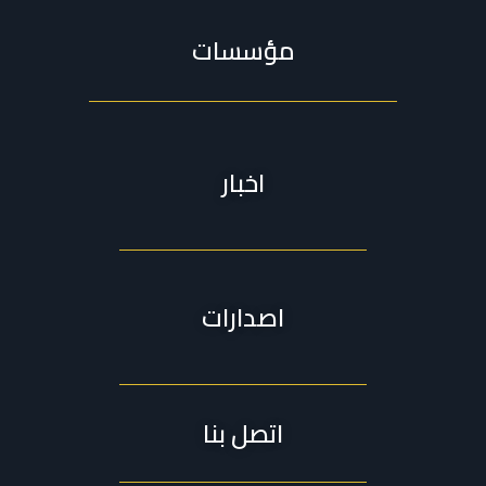
مؤسسات
اخبار
اصدارات
اتصل بنا