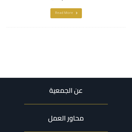
Read More
عن الجمعية
محاور العمل