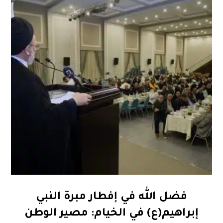
فضل الله في إفطار مبرة النبي
إبراهيم(ع) في الخيام: مصير الوطن