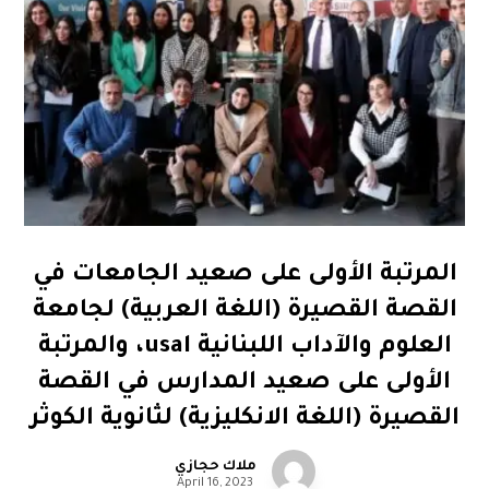
المرتبة الأولى على صعيد الجامعات في
القصة القصيرة (اللغة العربية) لجامعة
العلوم والآداب اللبنانية usal، والمرتبة
الأولى على صعيد المدارس في القصة
القصيرة (اللغة الانكليزية) لثانوية الكوثر
ملاك حجازي
April 16, 2023