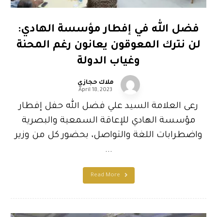
فضل الله في إفطار مؤسسة الهادي:
لن نترك المعوقون يعانون رغم المحنة
وغياب الدولة
ملاك حجازي
April 18, 2023
رعى العلامة السيد علي فضل الله حفل إفطار
مؤسسة الهادي للإعاقة السمعية والبصرية
واضطرابات اللغة والتواصل، بحضور كل من وزير
...
Read More