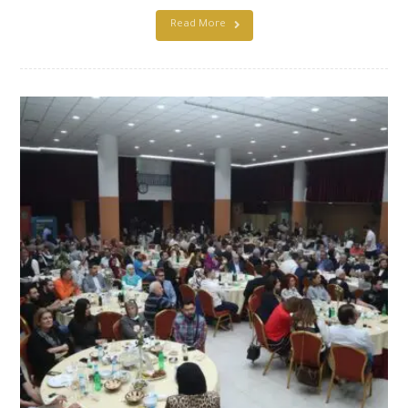
Read More