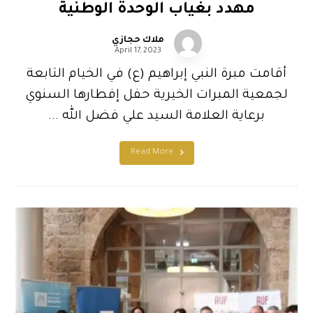
مهدد بغياب الوحدة الوطنية
ملاك حجازي
April 17, 2023
أقامت مبرة النبي إبراهيم (ع) في الخيام التابعة
لجمعية المبرات الخيرية حفل إفطارها السنوي
برعاية العلامة السيد علي فضل الله ...
Read More