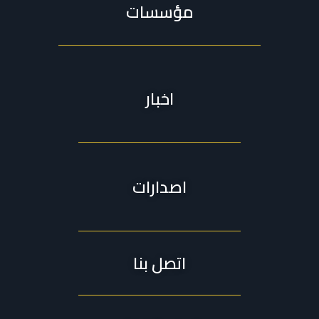
مؤسسات
اخبار
اصدارات
اتصل بنا