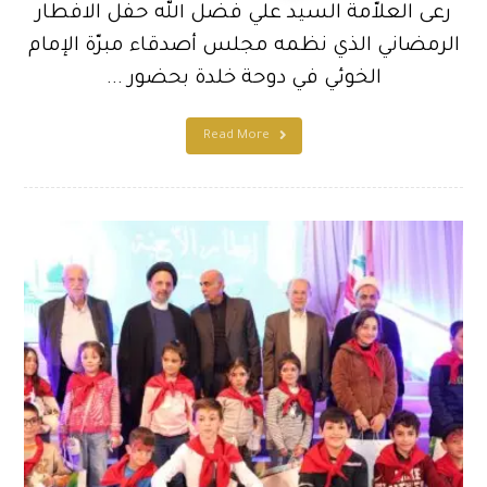
رعى العلاّمة السيد علي فضل الله حفل الافطار
الرمضاني الذي نظمه مجلس أصدقاء مبرّة الإمام
الخوئي في دوحة خلدة بحضور ...
Read More