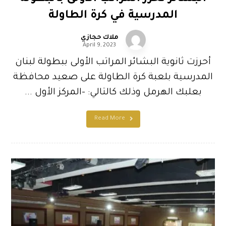
المدرسية في كرة الطاولة
ملاك حجازي
April 9, 2023
أحرزت ثانوية البشائر المراتب الأولى ببطولة لبنان
المدرسية بلعبة كرة الطاولة على صعيد محافظة
بعلبك الهرمل وذلك كالتالي: -المركز الأول ...
Read More