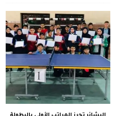
البشائر تحرز المراتب الأولى بالبطولة