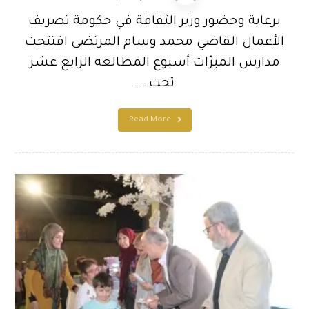
برعاية وحضور وزير الثقافة في حكومة تصريف
الأعمال القاضي محمد وسام المرتضى افتتحت
مدارس المبرّات أسبوع المطالعة الرابع عشر
تحت ...
Read More