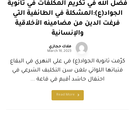
فضل الله في تكريم المكلفات في ثانوية
الجواد(ع):المشكلة في الطائفية التي
فرغت الدين من مضامينه الأخلاقية
والإنسانية
ملاك حجازي
March 16, 2023
كرّمت ثانوية الجواد(ع) في علي النهري في البقاع
فتياتها اللواتي بلغن سن التكليف الشرعي في
احتفال حاشد أقيم في قاعة ...
Read More