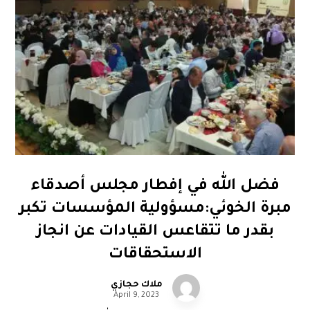
فضل الله في إفطار مجلس أصدقاء
مبرة الخوئي:مسؤولية المؤسسات تكبر
بقدر ما تتقاعس القيادات عن انجاز
الاستحقاقات
ملاك حجازي
April 9, 2023