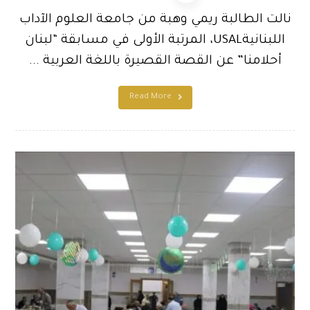
نالت الطالبة ريمي وهبة من جامعة العلوم الآداب
اللبنانيةUSAL، المرتبة الأولى في مسابقة “لبنان
أحلامنا” عن القصة القصيرة باللغة العربية ...
Read More