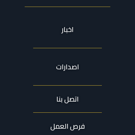
اخبار
اصدارات
اتصل بنا
فرص العمل