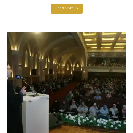
Read More