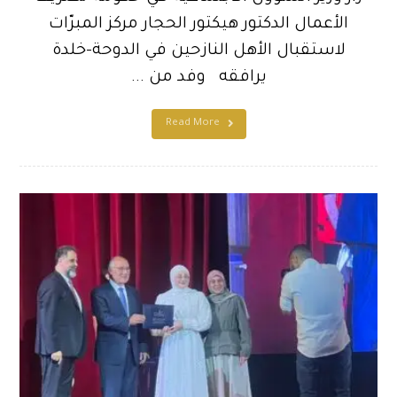
الأعمال الدكتور هيكتور الحجار مركز المبرّات
لاستقبال الأهل النازحين في الدوحة-خلدة
يرافقه وفد من ...
Read More