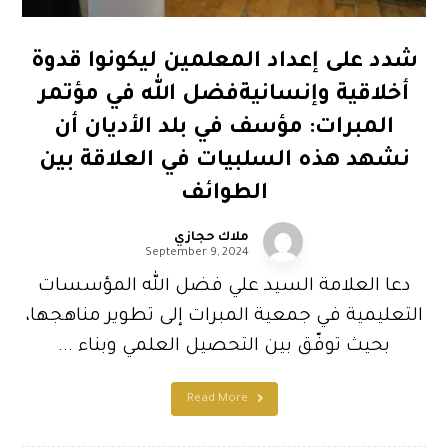
شدد على إعداد المعلمين ليكونوا قدوة
أخلاقية وإنسانيةفضل الله في مؤتمر
المبرات: مؤسف في بلد الأديان أن
نشهد هذه السلبيات في العلاقة بين
الطوائف
ملاك حجازي
September 9, 2024
دعا العلامة السيد علي فضل الله المؤسسات
التعليمية في جمعية المبرات إلى تطوير مناهجها،
بحيث توفّق بين التحصيل العلمي وبناء ...
Read More