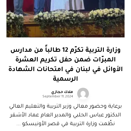
وزارة التربية تكرّم 12 طالباً من مدارس
المبرّات ضمن حفل تكريم العشرة
الأوائل في لبنان في امتحانات الشهادة
الرسمية
ملاك حجازي
September 11, 2024
برعاية وحضور معالي وزير التربية والتعليم العالي
الدكتور عباس الحلبي والمدير العام عماد الأشقر
نظّمت وزارة التربية في قصر الأونيسكو ...