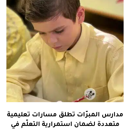
مدارس المبرّات تطلق مسارات تعليمية
متعددة لضمان استمرارية التعلّم في