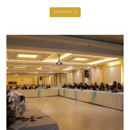
Read More