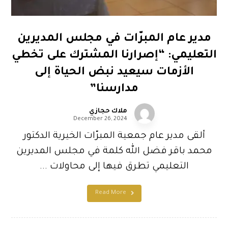
مدير عام المبرّات في مجلس المديرين
التعليمي: “إصرارنا المشترك على تخطي
الأزمات سيعيد نبض الحياة إلى
مدارسنا”
ملاك حجازي
December 26, 2024
ألقى مدير عام جمعية المبرّات الخيرية الدكتور
محمد باقر فضل الله كلمة في مجلس المديرين
التعليمي تطرق فيها إلى محاولات ...
Read More