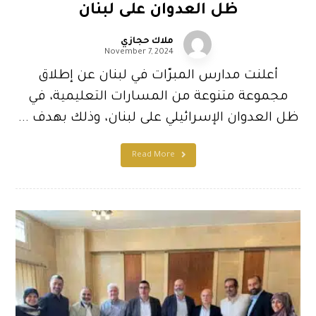
ظل العدوان على لبنان
ملاك حجازي
November 7, 2024
أعلنت مدارس المبرّات في لبنان عن إطلاق
مجموعة متنوعة من المسارات التعليمية، في
ظل العدوان الإسرائيلي على لبنان، وذلك بهدف ...
Read More