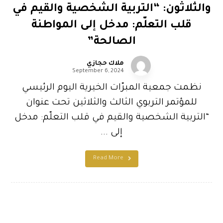
والثلاثون: “التربية الشخصية والقيم في
قلب التعلّم: مدخل إلى المواطنة
الصالحة”
ملاك حجازي
September 6, 2024
نظمت جمعية المبرّات الخيرية اليوم الرئيسي
للمؤتمر التربوي الثالث والثلاثين تحت عنوان
“التربية الشخصية والقيم في قلب التعلّم: مدخل
إلى ...
Read More