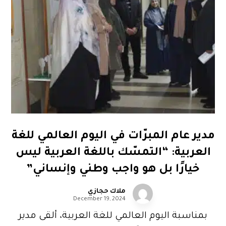
مدير عام المبرّات في اليوم العالمي للغة
العربية: “التمسّك باللغة العربية ليس
خيارًا بل هو واجب وطني وإنساني”
ملاك حجازي
December 19, 2024
بمناسبة اليوم العالمي للغة العربية، ألقى مدير