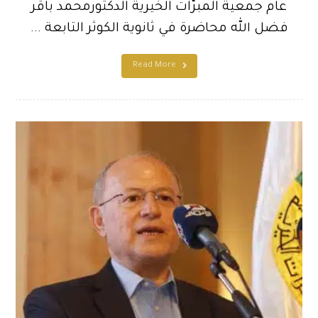
عام جمعية المبرّات الخيرية الدكتورمحمد باقر
فضل الله محاضرة في ثانوية الكوثر التابعة ...
Read More