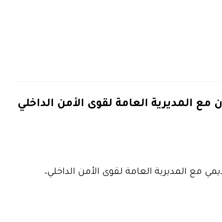
ن مع المديرية العامة لقوى الأمن الداخلي
نية USAL بروتوكول تعاون أكاديمي مع المديرية العامة لقوى الأمن الداخلي،