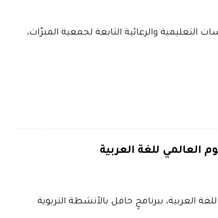
التعليمية والرعائية التابعة لجمعية المبرّات،
م العالمي للغة العربية
لغة العربية، ببرنامجٍ حافل بالأنشطة التربوية