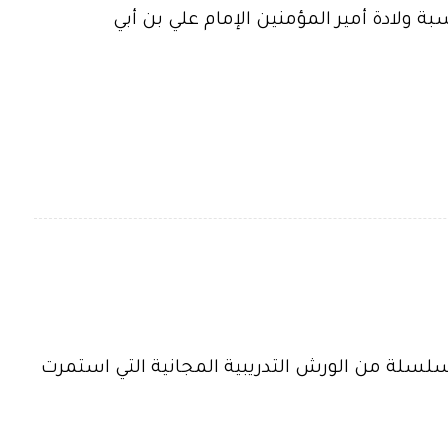
ة ولادة أمير المؤمنين الإمام علي بن أبي
 سلسلة من الورش التدريبية المجانية التي استمرت