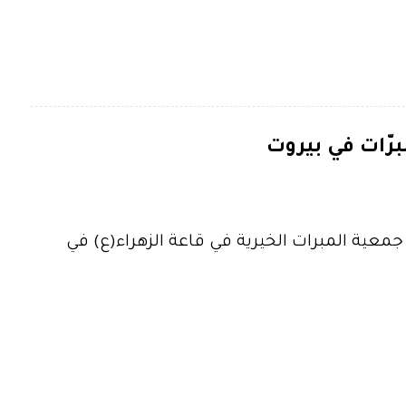
رّات في بيروت
جمعية المبرات الخيرية في قاعة الزهراء(ع) في