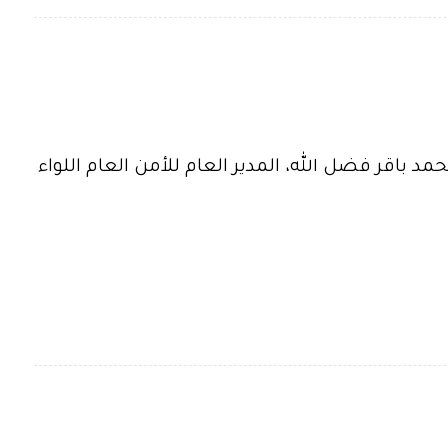
حمد باقر فضل الله، المدير العام للأمن العام اللواء