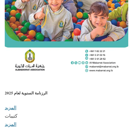
الرزنامة السنوية لعام 2025
المزيد
كتيبات
المزيد