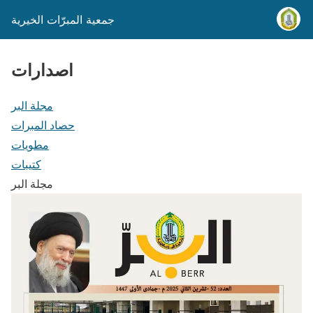
جمعية المبرّات الخيرية
اصدارات
مجلة البر
حصاد المبرات
مطويات
كتيبات
مجلة البر