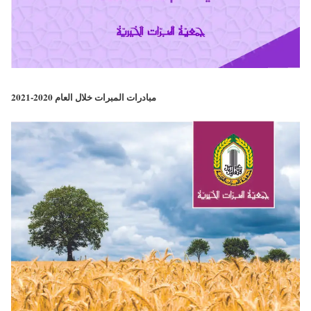
مبادرات المبرات خلال العام 2020-2021