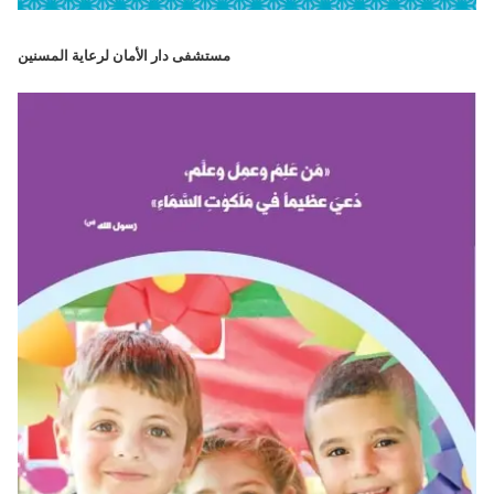
مستشفى دار الأمان لرعاية المسنين