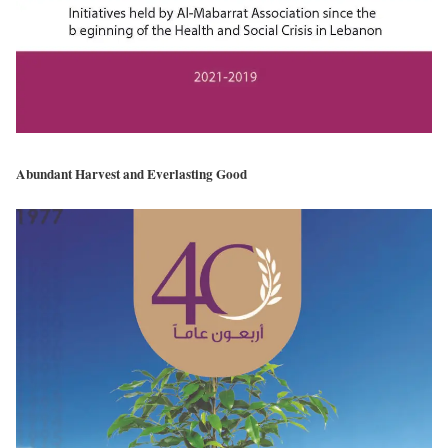
Abundant Harvest and Everlasting Good