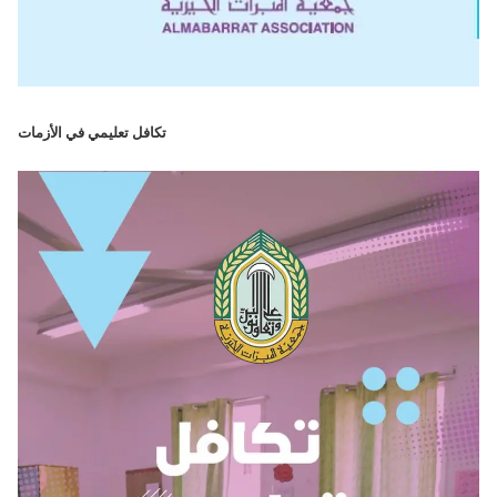
تكافل تعليمي في الأزمات