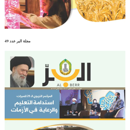
مجلة البر عدد 49