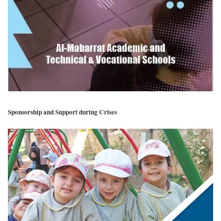
Sponsorship and Support during Crises