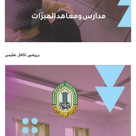
بروشور تكافل تعليمي