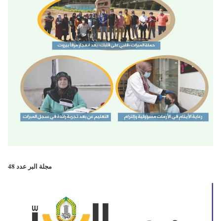
مجلة البر عدد 48