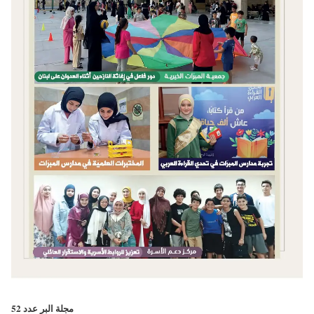
مجلة البر عدد 52