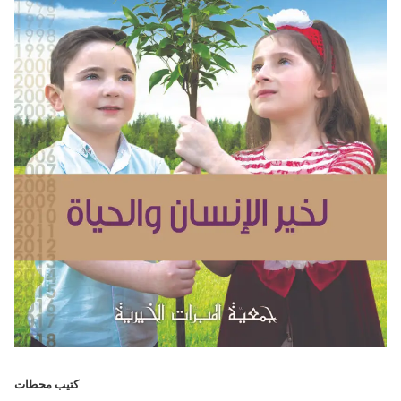
كتيب محطات