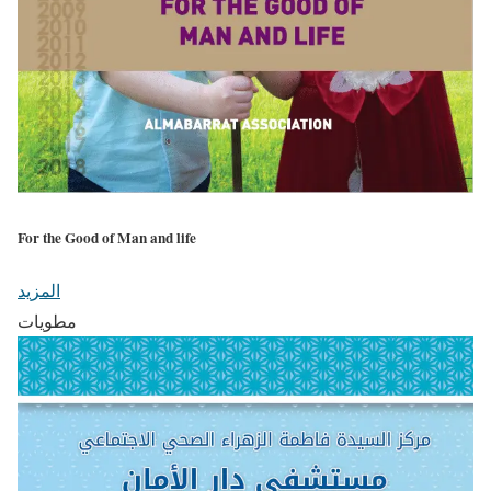
For the Good of Man and life
المزيد
مطويات