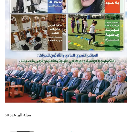
مجلة البر عدد 50