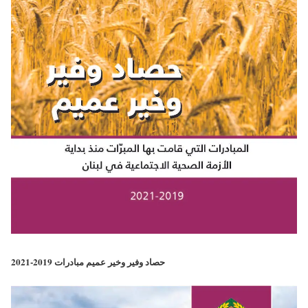
حصاد وفير وخير عميم مبادرات 2019-2021