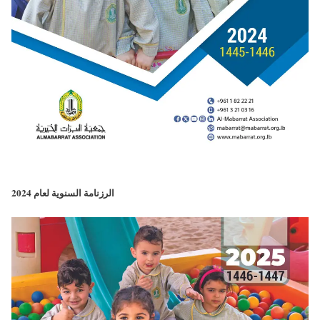
الرزنامة السنوية لعام 2024