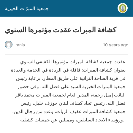
جمعية المبرّات الخيرية
كشافة المبرات عقدت مؤتمرها السنوي
rania
10 years ago
عقدت جمعية كشافة المبرات مؤتمرها الكشفي السنوي
بعنوان كشافة المبرات: قافلة في الريادة في الخدمة والعبادة
في قرية الساحة التراثية على طريق المطار، برعاية رئيس
جمعية المبرات الخيرية السيد علي فضل الله، وفي حضور
النائب إميل رحمة، المدير العام لجمعية المبرات محمد باقر
فضل الله، رئيس اتحاد كشاف لبنان جوزف خليل، رئيس
جمعية كشافة المبرات عفيف الزيات، وعدد من رجال الدين،
ورؤساء الاتحاد السابقين، وممثلين عن جمعيات كشفية.